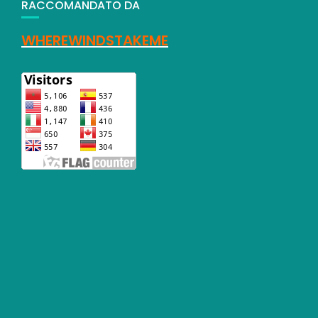
RACCOMANDATO DA
WHEREWINDSTAKEME