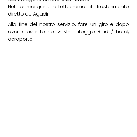
Nel pomeriggio, effettueremo il trasferimento
diretto ad Agadir.
Alla fine del nostro servizio, fare un giro e dopo
averlo lasciato nel vostro alloggio Riad / hotel,
aeroporto.