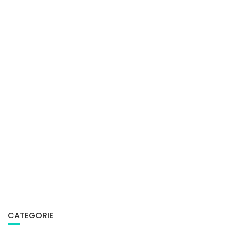
CATEGORIE