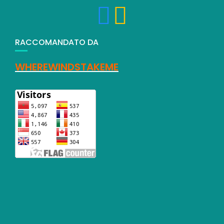
RACCOMANDATO DA
WHEREWINDSTAKEME