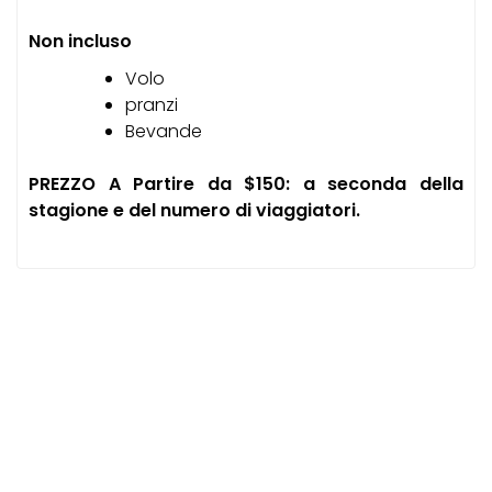
Non incluso
Volo
pranzi
Bevande
PREZZO A Partire da $150: a seconda della
stagione e del numero di viaggiatori.